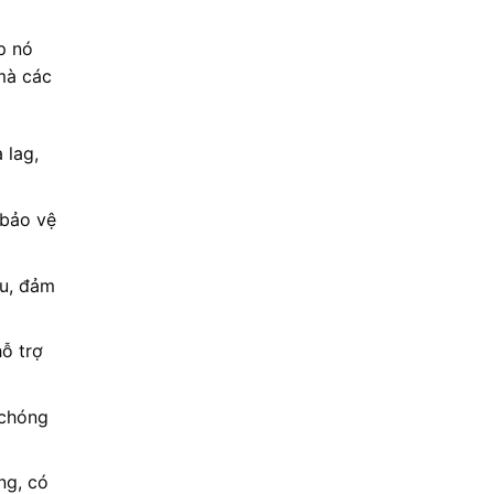
p nó
 mà các
 lag,
 bảo vệ
au, đảm
ỗ trợ
 chóng
ng, có