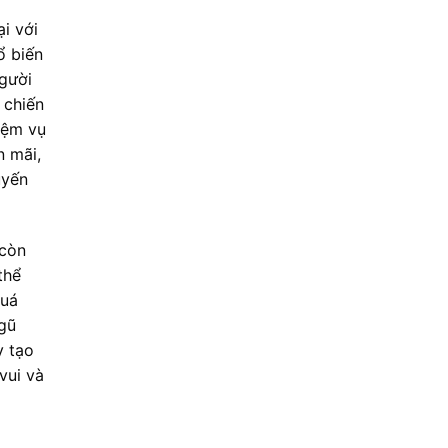
i với
ổ biến
gười
 chiến
iệm vụ
n mãi,
uyến
 còn
thể
quá
ngũ
y tạo
vui và