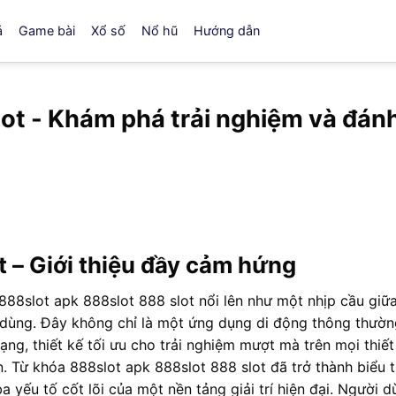
á
Game bài
Xổ số
Nổ hũ
Hướng dẫn
lot - Khám phá trải nghiệm và đán
t – Giới thiệu đầy cảm hứng
 888slot apk 888slot 888 slot nổi lên như một nhịp cầu giữ
dùng. Đây không chỉ là một ứng dụng di động thông thườ
 dạng, thiết kế tối ưu cho trải nghiệm mượt mà trên mọi thiết
àn. Từ khóa 888slot apk 888slot 888 slot đã trở thành biểu 
ba yếu tố cốt lõi của một nền tảng giải trí hiện đại. Người 