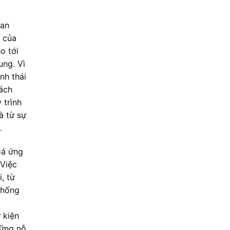
 an
n của
o tới
ung. Vì
nh thái
hách
 trình
à từ sự
.
oá ứng
 Việc
, từ
 thống
 kiện
hững nỗ