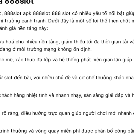
a 888slot
ác, 888slot apk 888slot 888 slot có nhiều yếu tố nổi bật giú
thị trường cạnh tranh. Dưới đây là một số lợi thế then chốt
ánh giá nền tảng này:
u hoá cho nhiều nền tảng, giảm thiểu tối đa thời gian tải và
 đang ở môi trường mạng không ổn định.
 mẽ, xác thực đa lớp và hệ thống phát hiện gian lận giúp
ừ slot đến bài, với nhiều chủ đề và cơ chế thưởng khác nh
hách hàng nhiệt tình và nhanh nhạy, sẵn sàng giải đáp và h
kế rõ ràng, điều hướng trực quan giúp người chơi mới nhanh
trình thưởng và vòng quay miễn phí được phân bổ công bằ