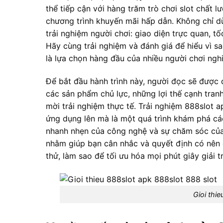
thể tiếp cận với hàng trăm trò chơi slot chất l
chương trình khuyến mãi hấp dẫn. Không chỉ dừn
trải nghiệm người chơi: giao diện trực quan, t
Hãy cùng trải nghiệm và đánh giá để hiểu vì sa
là lựa chọn hàng đầu của nhiều người chơi ngh
Để bắt đầu hành trình này, người đọc sẽ được 
các sản phẩm chủ lực, những lợi thế cạnh tranh
mời trải nghiệm thực tế. Trải nghiệm 888slot a
ứng dụng lên mà là một quá trình khám phá các
nhanh nhẹn của công nghệ và sự chăm sóc của đ
nhằm giúp bạn cân nhắc và quyết định có nên 
thử, làm sao để tối ưu hóa mọi phút giây giải t
Gioi thi