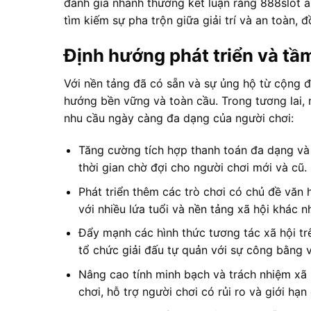
đánh giá nhanh thường kết luận rằng 888slot 
tìm kiếm sự pha trộn giữa giải trí và an toàn, đ
Định hướng phát triển và tầm
Với nền tảng đã có sẵn và sự ủng hộ từ cộng 
hướng bền vững và toàn cầu. Trong tương lai,
nhu cầu ngày càng đa dạng của người chơi:
Tăng cường tích hợp thanh toán đa dạng và 
thời gian chờ đợi cho người chơi mới và cũ.
Phát triển thêm các trò chơi có chủ đề vă
với nhiều lứa tuổi và nền tảng xã hội khác n
Đẩy mạnh các hình thức tương tác xã hội trê
tổ chức giải đấu tự quản với sự công bằng 
Nâng cao tính minh bạch và trách nhiệm xã 
chơi, hỗ trợ người chơi có rủi ro và giới hạn 