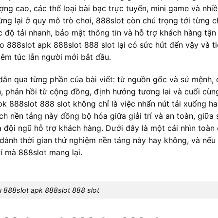
ượng cao, các thể loại bài bạc trực tuyến, mini game và nhi
g lại ở quy mô trò chơi, 888slot còn chú trọng tới từng ch
ốc độ tải nhanh, bảo mật thông tin và hỗ trợ khách hàng tận
o 888slot apk 888slot 888 slot lại có sức hút đến vậy và t
iêm túc lẫn người mới bắt đầu.
dẫn qua từng phần của bài viết: từ nguồn gốc và sứ mệnh,
, phản hồi từ cộng đồng, định hướng tương lai và cuối cùng
pk 888slot 888 slot không chỉ là việc nhấn nút tải xuống h
h nền tảng này đồng bộ hóa giữa giải trí và an toàn, giữa 
ội ngũ hỗ trợ khách hàng. Dưới đây là một cái nhìn toàn 
dành thời gian thử nghiệm nền tảng này hay không, và nếu
rí mà 888slot mang lại.
eu 888slot apk 888slot 888 slot