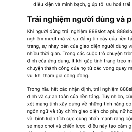
điều kiện và minh bạch, giúp tối ưu hoá trả
Trải nghiệm người dùng và 
Khi người dùng trải nghiệm 888slot apk 888slot
nghiệm mượt mà và sự đáng tin cậy của nền tản
trang, sự nhạy bén của giao diện người dùng 
nhiều thời gian. Trong các cuộc trò chuyện tr
định của ứng dụng, ít khi gặp tình trạng treo 
chuyện thành công của họ từ các vòng quay mi
vui khi tham gia cộng đồng.
Trong hầu hết các nhận định, trải nghiệm 888s
định và sự an toàn của nền tảng. Tuy nhiên, c
xét mang tính xây dựng về những tính năng có 
ngôn ngữ và tùy chỉnh giao diện cho phụ nữ h
vài bình luận tích cực cũng nhấn mạnh rằng cộ
sẻ mẹo chơi và chiến lược, điều này tạo cảm g