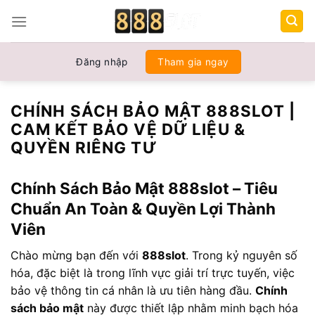
Chuyển
đến
nội
dung
Đăng nhập
Tham gia ngay
CHÍNH SÁCH BẢO MẬT 888SLOT |
CAM KẾT BẢO VỆ DỮ LIỆU &
QUYỀN RIÊNG TƯ
Chính Sách Bảo Mật 888slot – Tiêu
Chuẩn An Toàn & Quyền Lợi Thành
Viên
Chào mừng bạn đến với
888slot
. Trong kỷ nguyên số
hóa, đặc biệt là trong lĩnh vực giải trí trực tuyến, việc
bảo vệ thông tin cá nhân là ưu tiên hàng đầu.
Chính
sách bảo mật
này được thiết lập nhằm minh bạch hóa