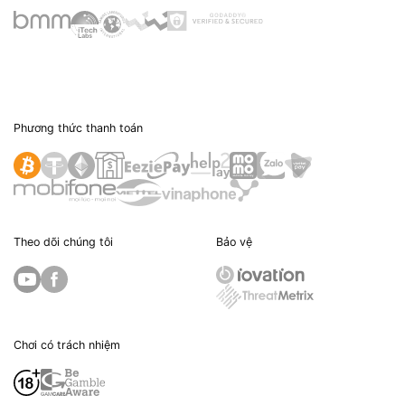
Phương thức thanh toán
Theo dõi chúng tôi
Bảo vệ
Chơi có trách nhiệm