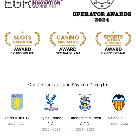
Đối Tác Tài Trợ Trước Đây của ChúngTôi
Aston Villa F.C.
Crystal Palace
Huddersfield Town
Valencia C.F.
F.C.
A.F.C.
2023 - 2024
2021 - 2022
2022 - 2023
2021 - 2023