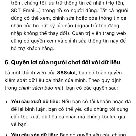
trên
, chúng tôi lưu trữ thông tin cá nhân (Họ tên,
SĐT, Email...) trong hồ sơ người dùng. Tất cả người
dùng có thể xem, chỉnh sửa hoặc xóa thông tin cá
nhân của họ bất kỳ lúc nào (ngoại trừ tên đăng
nhập không thể thay đổi). Quản trị viên trang web
cũng có quyền xem và chỉnh sửa thông tin này để
hỗ trợ khách hàng.
6. Quyền lợi của người chơi đối với dữ liệu
Là một thành viên của
888slot
, bạn có toàn quyền
kiểm soát dữ liệu cá nhân của mình. Theo quy định
trong
chính sách bảo mật
, bạn có các quyền sau:
Yêu cầu xuất dữ liệu:
Nếu bạn có tài khoản hoặc đã
để lại bình luận, bạn có thể yêu cầu chúng tôi cung
cấp tệp xuất dữ liệu cá nhân mà chúng tôi lưu giữ
về bạn.
Yêu cầu xóa dữ liệu:
Bạn có quyền yêu cầu chúng