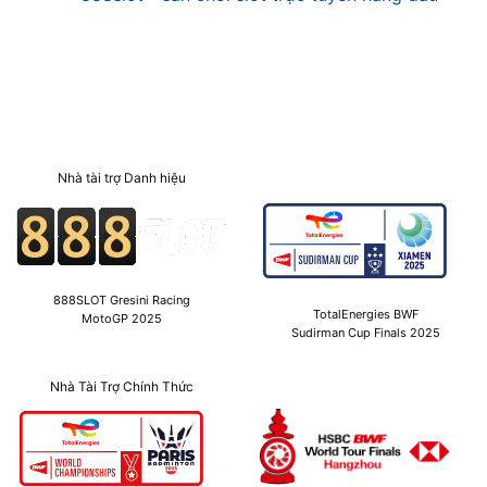
Nhà tài trợ Danh hiệu
888SLOT Gresini Racing
TotalEnergies BWF
MotoGP 2025
Sudirman Cup Finals 2025
Nhà Tài Trợ Chính Thức