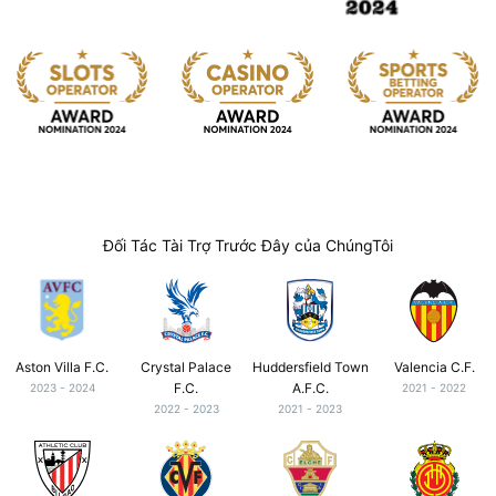
Đối Tác Tài Trợ Trước Đây của ChúngTôi
Aston Villa F.C.
Crystal Palace
Huddersfield Town
Valencia C.F.
F.C.
A.F.C.
2023 - 2024
2021 - 2022
2022 - 2023
2021 - 2023