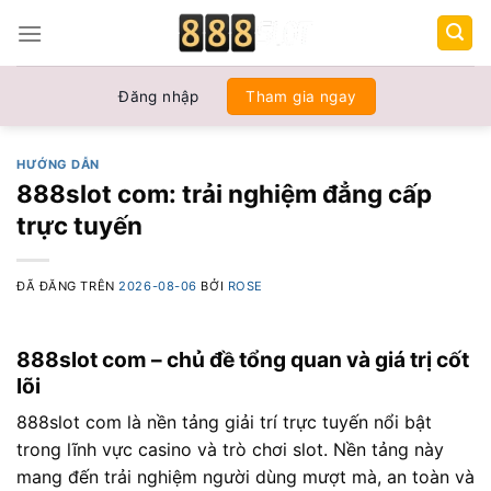
Chuyển
đến
nội
dung
Đăng nhập
Tham gia ngay
HƯỚNG DẪN
888slot com: trải nghiệm đẳng cấp
trực tuyến
ĐÃ ĐĂNG TRÊN
2026-08-06
BỞI
ROSE
888slot com – chủ đề tổng quan và giá trị cốt
lõi
888slot com là nền tảng giải trí trực tuyến nổi bật
trong lĩnh vực casino và trò chơi slot. Nền tảng này
mang đến trải nghiệm người dùng mượt mà, an toàn và