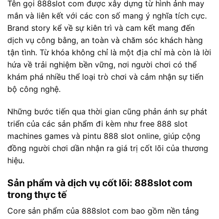
Tên gọi 888slot com được xây dựng từ hình ảnh may
mắn và liên kết với các con số mang ý nghĩa tích cực.
Brand story kể về sự kiên trì và cam kết mang đến
dịch vụ công bằng, an toàn và chăm sóc khách hàng
tận tình. Từ khóa không chỉ là một địa chỉ mà còn là lời
hứa về trải nghiệm bền vững, nơi người chơi có thể
khám phá nhiều thể loại trò chơi và cảm nhận sự tiến
bộ công nghệ.
Những bước tiến qua thời gian cũng phản ánh sự phát
triển của các sản phẩm đi kèm như free 888 slot
machines games và pintu 888 slot online, giúp cộng
đồng người chơi dần nhận ra giá trị cốt lõi của thương
hiệu.
Sản phẩm và dịch vụ cốt lõi: 888slot com
trong thực tế
Core sản phẩm của 888slot com bao gồm nền tảng