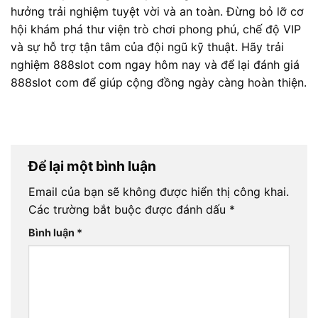
hưởng trải nghiệm tuyệt vời và an toàn. Đừng bỏ lỡ cơ
hội khám phá thư viện trò chơi phong phú, chế độ VIP
và sự hỗ trợ tận tâm của đội ngũ kỹ thuật. Hãy trải
nghiệm 888slot com ngay hôm nay và để lại đánh giá
888slot com để giúp cộng đồng ngày càng hoàn thiện.
Để lại một bình luận
Email của bạn sẽ không được hiển thị công khai.
Các trường bắt buộc được đánh dấu
*
Bình luận
*