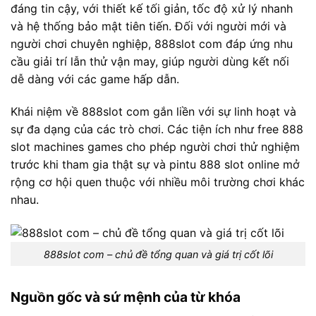
đáng tin cậy, với thiết kế tối giản, tốc độ xử lý nhanh
và hệ thống bảo mật tiên tiến. Đối với người mới và
người chơi chuyên nghiệp, 888slot com đáp ứng nhu
cầu giải trí lẫn thử vận may, giúp người dùng kết nối
dễ dàng với các game hấp dẫn.
Khái niệm về 888slot com gắn liền với sự linh hoạt và
sự đa dạng của các trò chơi. Các tiện ích như free 888
slot machines games cho phép người chơi thử nghiệm
trước khi tham gia thật sự và pintu 888 slot online mở
rộng cơ hội quen thuộc với nhiều môi trường chơi khác
nhau.
888slot com – chủ đề tổng quan và giá trị cốt lõi
Nguồn gốc và sứ mệnh của từ khóa