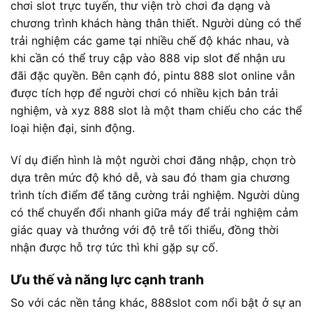
chơi slot trực tuyến, thư viện trò chơi đa dạng và
chương trình khách hàng thân thiết. Người dùng có thể
trải nghiệm các game tại nhiều chế độ khác nhau, và
khi cần có thể truy cập vào 888 vip slot để nhận ưu
đãi đặc quyền. Bên cạnh đó, pintu 888 slot online vẫn
được tích hợp để người chơi có nhiều kịch bản trải
nghiệm, và xyz 888 slot là một tham chiếu cho các thể
loại hiện đại, sinh động.
Ví dụ điển hình là một người chơi đăng nhập, chọn trò
dựa trên mức độ khó dễ, và sau đó tham gia chương
trình tích điểm để tăng cường trải nghiệm. Người dùng
có thể chuyển đổi nhanh giữa máy để trải nghiệm cảm
giác quay và thưởng với độ trễ tối thiểu, đồng thời
nhận được hỗ trợ tức thì khi gặp sự cố.
Ưu thế và năng lực cạnh tranh
So với các nền tảng khác, 888slot com nổi bật ở sự an