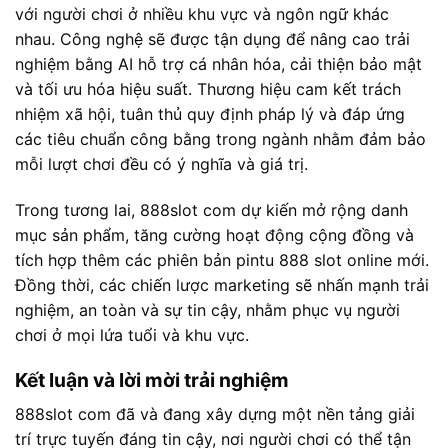
với người chơi ở nhiều khu vực và ngôn ngữ khác
nhau. Công nghệ sẽ được tận dụng để nâng cao trải
nghiệm bằng AI hỗ trợ cá nhân hóa, cải thiện bảo mật
và tối ưu hóa hiệu suất. Thương hiệu cam kết trách
nhiệm xã hội, tuân thủ quy định pháp lý và đáp ứng
các tiêu chuẩn công bằng trong ngành nhằm đảm bảo
mỗi lượt chơi đều có ý nghĩa và giá trị.
Trong tương lai, 888slot com dự kiến mở rộng danh
mục sản phẩm, tăng cường hoạt động cộng đồng và
tích hợp thêm các phiên bản pintu 888 slot online mới.
Đồng thời, các chiến lược marketing sẽ nhấn mạnh trải
nghiệm, an toàn và sự tin cậy, nhằm phục vụ người
chơi ở mọi lứa tuổi và khu vực.
Kết luận và lời mời trải nghiệm
888slot com đã và đang xây dựng một nền tảng giải
trí trực tuyến đáng tin cậy, nơi người chơi có thể tận