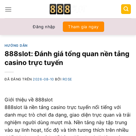
Chuyển
đến
nội
dung
Đăng nhập
Tham gia ngay
HƯỚNG DẪN
888slot: Đánh giá tổng quan nền tảng
casino trực tuyến
ĐÃ ĐĂNG TRÊN
2026-08-10
BỞI
ROSE
Giới thiệu về 888slot
888slot là nền tảng casino trực tuyến nổi tiếng với
danh mục trò chơi đa dạng, giao diện trực quan và trải
nghiệm người dùng mượt mà. Nền tảng này tập trung
vào sự linh hoạt, tốc độ và tính tương thích trên nhiều