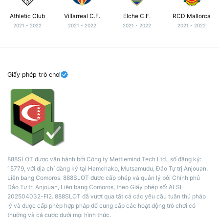
Athletic Club
Villarreal C.F.
Elche C.F.
RCD Mallorca
2021 - 2022
2021 - 2022
2021 - 2022
2021 - 2022
Giấy phép trò chơi
888SLOT được vận hành bởi Công ty Mettlemind Tech Ltd., số đăng ký:
15779, với địa chỉ đăng ký tại Hamchako, Mutsamudu, Đảo Tự trị Anjouan,
Liên bang Comoros. 888SLOT được cấp phép và quản lý bởi Chính phủ
Đảo Tự trị Anjouan, Liên bang Comoros, theo Giấy phép số: ALSI-
202504032-FI2. 888SLOT đã vượt qua tất cả các yêu cầu tuân thủ pháp
lý và được cấp phép hợp pháp để cung cấp các hoạt động trò chơi có
thưởng và cá cược dưới mọi hình thức.