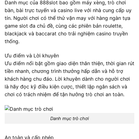
Danh mục của 888slot bao gồm máy xèng, trò chơi
bàn, bài trực tuyến và casino live với nhà cung cấp uy
tín. Người chơi có thể thử vận may với hàng ngàn tựa
game slot đa chủ đề, cùng các phiên bản roulette,
blackjack và baccarat cho trải nghiệm casino truyền
thống.
Ưu điểm và Lời khuyên
Ưu điểm nổi bật gồm giao diện thân thiện, thời gian rút
tiền nhanh, chương trình thưởng hấp dẫn và hỗ trợ
khách hàng chu đáo. Lời khuyên dành cho người chơi
là hãy đọc kỹ điều kiện cược, thiết lập ngân sách và
chơi có trách nhiệm để tận hưởng trò chơi an toàn.
Danh mục trò chơi
An toàn và cấp phép