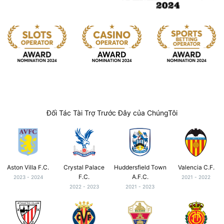
Đối Tác Tài Trợ Trước Đây của ChúngTôi
Aston Villa F.C.
Crystal Palace
Huddersfield Town
Valencia C.F.
F.C.
A.F.C.
2023 - 2024
2021 - 2022
2022 - 2023
2021 - 2023