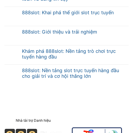
888slot: Khai phá thế giới slot trục tuyến
888slot: Giới thiệu và trải nghiệm
Khám phá 888slot: Nền tảng trò chơi trực
tuyến hàng đầu
888slot: Nền tảng slot trực tuyến hàng đầu
cho giải trí và cơ hội thắng lớn
Nhà tài trợ Danh hiệu