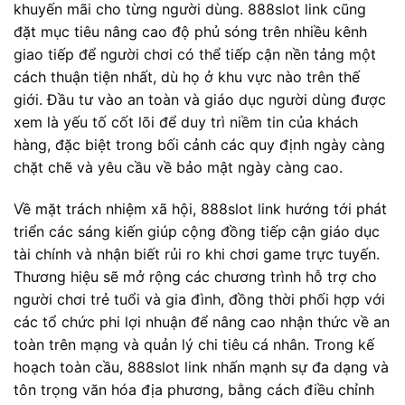
khuyến mãi cho từng người dùng. 888slot link cũng
đặt mục tiêu nâng cao độ phủ sóng trên nhiều kênh
giao tiếp để người chơi có thể tiếp cận nền tảng một
cách thuận tiện nhất, dù họ ở khu vực nào trên thế
giới. Đầu tư vào an toàn và giáo dục người dùng được
xem là yếu tố cốt lõi để duy trì niềm tin của khách
hàng, đặc biệt trong bối cảnh các quy định ngày càng
chặt chẽ và yêu cầu về bảo mật ngày càng cao.
Về mặt trách nhiệm xã hội, 888slot link hướng tới phát
triển các sáng kiến giúp cộng đồng tiếp cận giáo dục
tài chính và nhận biết rủi ro khi chơi game trực tuyến.
Thương hiệu sẽ mở rộng các chương trình hỗ trợ cho
người chơi trẻ tuổi và gia đình, đồng thời phối hợp với
các tổ chức phi lợi nhuận để nâng cao nhận thức về an
toàn trên mạng và quản lý chi tiêu cá nhân. Trong kế
hoạch toàn cầu, 888slot link nhấn mạnh sự đa dạng và
tôn trọng văn hóa địa phương, bằng cách điều chỉnh