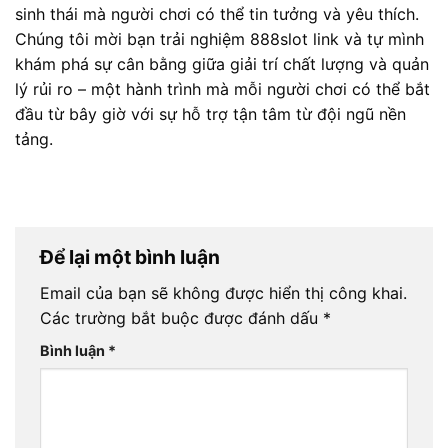
sinh thái mà người chơi có thể tin tưởng và yêu thích.
Chúng tôi mời bạn trải nghiệm 888slot link và tự mình
khám phá sự cân bằng giữa giải trí chất lượng và quản
lý rủi ro – một hành trình mà mỗi người chơi có thể bắt
đầu từ bây giờ với sự hỗ trợ tận tâm từ đội ngũ nền
tảng.
Để lại một bình luận
Email của bạn sẽ không được hiển thị công khai.
Các trường bắt buộc được đánh dấu
*
Bình luận
*