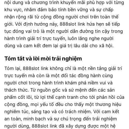
nội dung và chương trình khuyến mãi phù hợp với từng
khu vực, nhằm đảm bảo tính bền vững và sự chấp
nhận rộng rãi từ cộng đồng người chơi trên toàn thế
giới. Với định hướng này, 888slot link hứa hẹn sẽ tiếp
tục đóng vai trò là một người dẫn đường tin cậy trong
hành trình giải trí trực tuyến, luôn lắng nghe người
dùng và cam kết đem lại giá trị lâu dài cho xã hội.
Tóm tắt và lời mời trải nghiệm
Tóm lại, 888slot link không chỉ là một nền tảng giải trí
trực tuyến mà còn là một đối tác đồng hành cùng
người chơi trong hành trình khám phá niềm vui và
thách thức. Từ nguồn gốc và sứ mệnh đến các sản
phẩm cốt lõi, từ lợi thế cạnh tranh cho tới phản hồi của
cộng đồng, mọi yếu tố đều cho thấy một thương hiệu
nghiêm túc, sáng tạo và có trách nhiệm. Với cam kết
an toàn, minh bạch và sự chú trọng đến trải nghiệm
người dùng, 888slot link đã xây dựng được một hệ