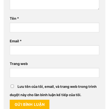
Tên
*
Email
*
Trang web
Lưu tên của tôi, email, và trang web trong trình
duyệt này cho lần bình luận kế tiếp của tôi.