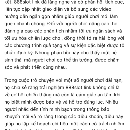
kết. 888slot link đã lắng nghe và có phản hồi tích cực,
liên tục cập nhật giao diện và bổ sung các video
hướng dẫn ngắn gọn nhằm giúp người chơi mới làm
quen nhanh chóng. Đối với người chơi nâng cao, họ
đánh giá cao các phân tích nhằm tối ưu ngân sách và
tối ưu hóa chiến lược chơi, đồng thời tỏ ra hài lòng với
các chương trình quà tặng và sự kiện đặc biệt được tổ
chức định kỳ. Những phản hồi này cho thấy một hệ
sinh thái mà người chơi có thể tin tưởng, được chăm
sóc và phát triển cùng nhau.
Trong cuộc trò chuyện với một số người chơi dài hạn,
họ chia sẻ rằng trải nghiệm 888slot link không chỉ là
về cơ hội chiến thắng mà còn là cảm giác an tâm khi
họ biết mình được bảo vệ và hỗ trợ đúng lúc. Nhiều
người nhắc đến tính minh bạch trong thông báo
khuyến mãi và rõ ràng trong các điều khoản, điều này
giúp họ lập kế hoạch chi tiêu một cách có trách nhiệm.