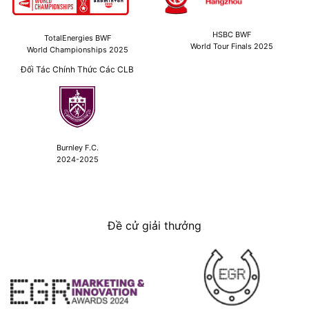
HSBC BWF
TotalEnergies BWF
World Tour Finals 2025
World Championships 2025
Đối Tác Chính Thức Các CLB
Burnley F.C.
2024-2025
Đề cử giải thưởng