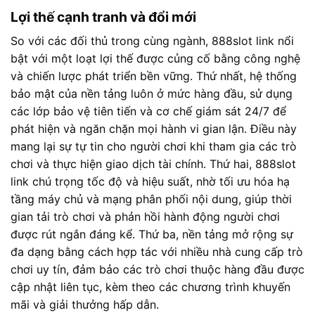
Lợi thế cạnh tranh và đổi mới
So với các đối thủ trong cùng ngành, 888slot link nổi
bật với một loạt lợi thế được củng cố bằng công nghệ
và chiến lược phát triển bền vững. Thứ nhất, hệ thống
bảo mật của nền tảng luôn ở mức hàng đầu, sử dụng
các lớp bảo vệ tiên tiến và cơ chế giám sát 24/7 để
phát hiện và ngăn chặn mọi hành vi gian lận. Điều này
mang lại sự tự tin cho người chơi khi tham gia các trò
chơi và thực hiện giao dịch tài chính. Thứ hai, 888slot
link chú trọng tốc độ và hiệu suất, nhờ tối ưu hóa hạ
tầng máy chủ và mạng phân phối nội dung, giúp thời
gian tải trò chơi và phản hồi hành động người chơi
được rút ngắn đáng kể. Thứ ba, nền tảng mở rộng sự
đa dạng bằng cách hợp tác với nhiều nhà cung cấp trò
chơi uy tín, đảm bảo các trò chơi thuộc hàng đầu được
cập nhật liên tục, kèm theo các chương trình khuyến
mãi và giải thưởng hấp dẫn.