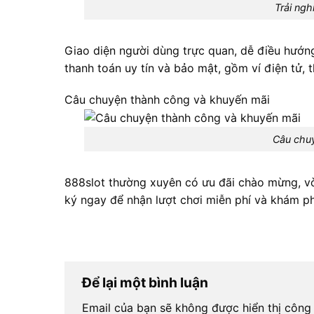
Trải ng
Giao diện người dùng trực quan, dễ điều hướn
thanh toán uy tín và bảo mật, gồm ví điện tử, 
Câu chuyện thành công và khuyến mãi
Câu chu
888slot thường xuyên có ưu đãi chào mừng, v
ký ngay để nhận lượt chơi miễn phí và khám 
Để lại một bình luận
Email của bạn sẽ không được hiển thị công 