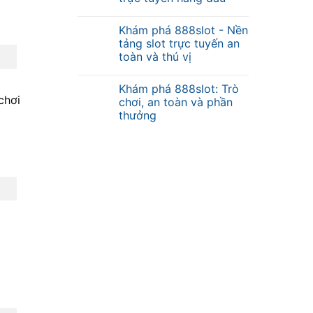
Khám phá 888slot - Nền
tảng slot trực tuyến an
toàn và thú vị
Khám phá 888slot: Trò
chơi
chơi, an toàn và phần
thưởng