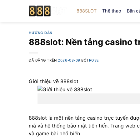
Chuyển
888SLOT
Thể thao
Bắn c
đến
nội
dung
HƯỚNG DẪN
888slot: Nền tảng casino t
ĐÃ ĐĂNG TRÊN
2026-08-09
BỞI
ROSE
Giới thiệu về 888slot
888slot là một nền tảng casino trực tuyến được
mà và hệ thống bảo mật tiên tiến. Trang web c
và game bài phổ biến.