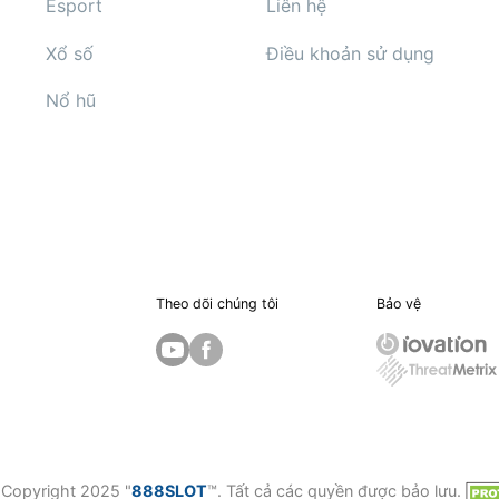
Esport
Liên hệ
Xổ số
Điều khoản sử dụng
Nổ hũ
Theo dõi chúng tôi
Bảo vệ
Copyright 2025 "
888SLOT
™. Tất cả các quyền được bảo lưu.