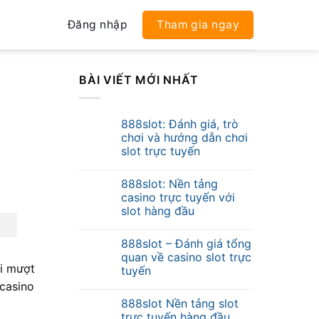
Đăng nhập
Tham gia ngay
BÀI VIẾT MỚI NHẤT
888slot: Đánh giá, trò
chơi và hướng dẫn chơi
slot trực tuyến
888slot: Nền tảng
casino trực tuyến với
slot hàng đầu
888slot – Đánh giá tổng
quan về casino slot trực
ơi mượt
tuyến
 casino
888slot Nền tảng slot
trực tuyến hàng đầu