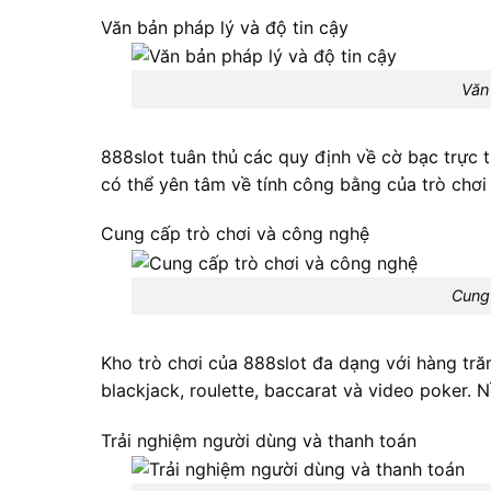
Văn bản pháp lý và độ tin cậy
Văn 
888slot tuân thủ các quy định về cờ bạc trực t
có thể yên tâm về tính công bằng của trò chơi 
Cung cấp trò chơi và công nghệ
Cung 
Kho trò chơi của 888slot đa dạng với hàng tră
blackjack, roulette, baccarat và video poker. 
Trải nghiệm người dùng và thanh toán