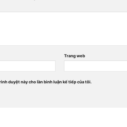
Trang web
rình duyệt này cho lần bình luận kế tiếp của tôi.