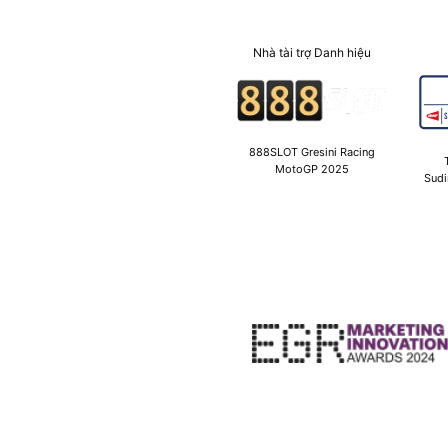
Nhà tài trợ Danh hiệu
888SLOT Gresini Racing
MotoGP 2025
Sudi