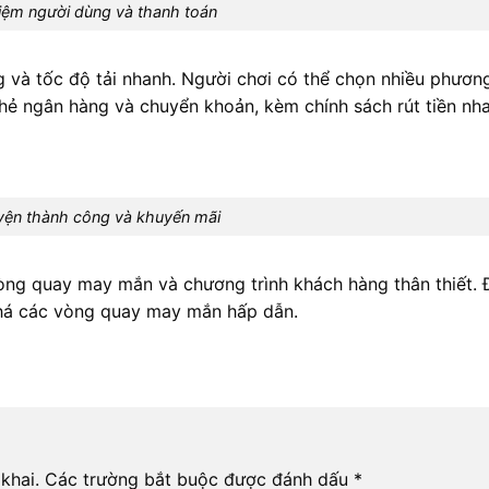
hiệm người dùng và thanh toán
g và tốc độ tải nhanh. Người chơi có thể chọn nhiều phươn
thẻ ngân hàng và chuyển khoản, kèm chính sách rút tiền nh
yện thành công và khuyến mãi
òng quay may mắn và chương trình khách hàng thân thiết.
phá các vòng quay may mắn hấp dẫn.
khai.
Các trường bắt buộc được đánh dấu
*