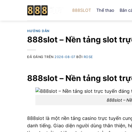
Chuyển
888SLOT
Thể thao
Bắn c
đến
nội
dung
HƯỚNG DẪN
888slot – Nền tảng slot trự
ĐÃ ĐĂNG TRÊN
2026-08-07
BỞI
ROSE
888slot – Nền tảng slot trự
888slot – Nề
888slot là một nền tảng casino trực tuyến cung
danh tiếng. Giao diện người dùng thân thiện, 