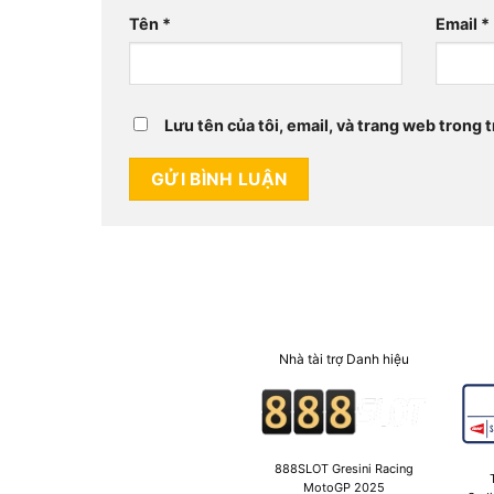
Tên
*
Email
*
Lưu tên của tôi, email, và trang web trong t
Nhà tài trợ Danh hiệu
888SLOT Gresini Racing
MotoGP 2025