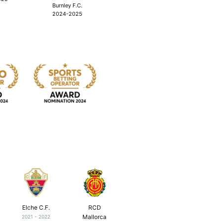
Burnley F.C.
2024-2025
Elche C.F.
RCD
Mallorca
2021 - 2022