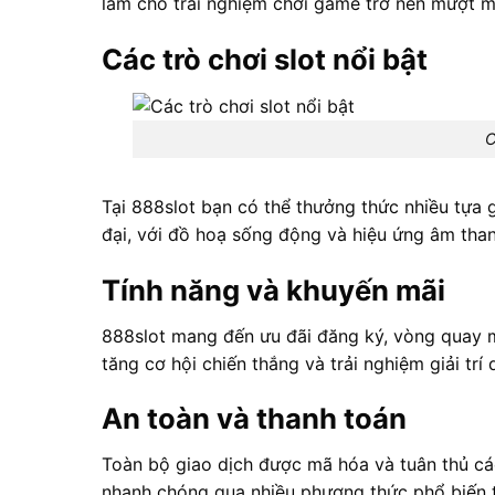
làm cho trải nghiệm chơi game trở nên mượt m
Các trò chơi slot nổi bật
C
Tại 888slot bạn có thể thưởng thức nhiều tựa g
đại, với đồ hoạ sống động và hiệu ứng âm tha
Tính năng và khuyến mãi
888slot mang đến ưu đãi đăng ký, vòng quay mi
tăng cơ hội chiến thắng và trải nghiệm giải trí d
An toàn và thanh toán
Toàn bộ giao dịch được mã hóa và tuân thủ các
nhanh chóng qua nhiều phương thức phổ biến t