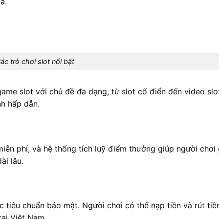
à.
ác trò chơi slot nổi bật
ame slot với chủ đề đa dạng, từ slot cổ điển đến video slo
nh hấp dẫn.
ễn phí, và hệ thống tích luỹ điểm thưởng giúp người chơi 
ài lâu.
 tiêu chuẩn bảo mật. Người chơi có thể nạp tiền và rút tiề
ại Việt Nam.