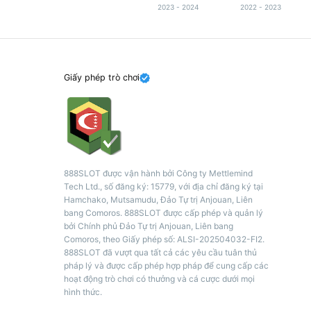
2023 - 2024
2022 - 2023
Giấy phép trò chơi
888SLOT được vận hành bởi Công ty Mettlemind
Tech Ltd., số đăng ký: 15779, với địa chỉ đăng ký tại
Hamchako, Mutsamudu, Đảo Tự trị Anjouan, Liên
bang Comoros. 888SLOT được cấp phép và quản lý
bởi Chính phủ Đảo Tự trị Anjouan, Liên bang
Comoros, theo Giấy phép số: ALSI-202504032-FI2.
888SLOT đã vượt qua tất cả các yêu cầu tuân thủ
pháp lý và được cấp phép hợp pháp để cung cấp các
hoạt động trò chơi có thưởng và cá cược dưới mọi
hình thức.