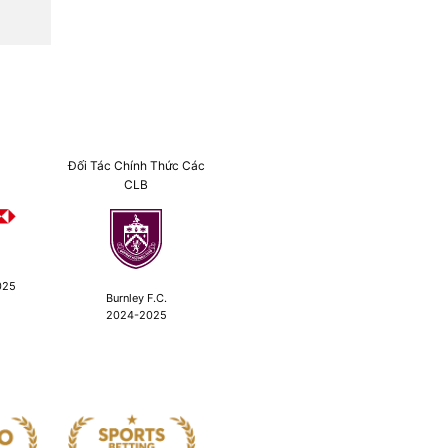
Đối Tác Chính Thức Các
CLB
025
Burnley F.C.
2024-2025