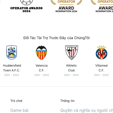
Đối Tác Tài Trợ Trước Đây của ChúngTôi
Huddersfield
Valencia
Athletic
Villarreal
Town A.F.C.
C.F.
Club
C.F.
2021 - 2023
2021 - 2022
2021 - 2022
2021 - 2022
Trò chơi
Thông tin
Game bài
Quyền và nghĩa vụ người ch