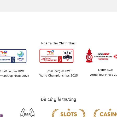
Nhà Tài Trợ Chính Thức
HSBC BWF
TotalEnergies BWF
TotalEnergies BWF
World Tour Finals 2
World Championships 2025
rman Cup Finals 2025
Đề cử giải thưởng