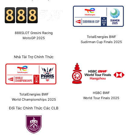
888SLOT Gresini Racing
TotalEnergies BWF
MotoGP 2025
Sudirman Cup Finals 2025
Nhà Tài Trợ Chính Thức
HSBC BWF
TotalEnergies BWF
World Tour Finals 2025
World Championships 2025
Đối Tác Chính Thức Các CLB