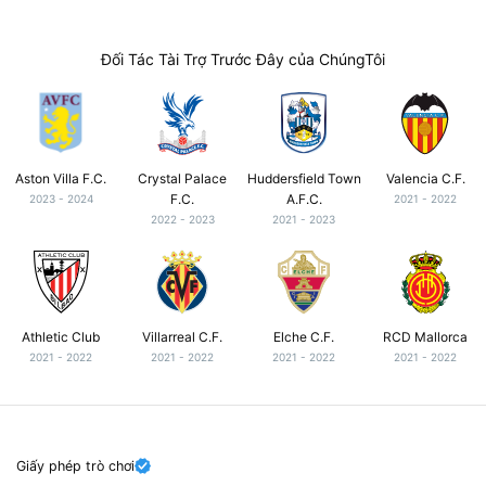
Đối Tác Tài Trợ Trước Đây của ChúngTôi
Aston Villa F.C.
Crystal Palace
Huddersfield Town
Valencia C.F.
F.C.
A.F.C.
2023 - 2024
2021 - 2022
2022 - 2023
2021 - 2023
Athletic Club
Villarreal C.F.
Elche C.F.
RCD Mallorca
2021 - 2022
2021 - 2022
2021 - 2022
2021 - 2022
Giấy phép trò chơi