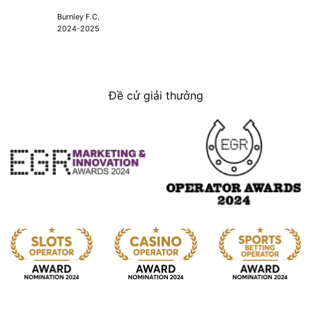
Burnley F.C.
2024-2025
Đề cử giải thưởng