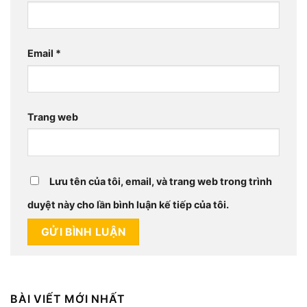
Email
*
Trang web
Lưu tên của tôi, email, và trang web trong trình
duyệt này cho lần bình luận kế tiếp của tôi.
BÀI VIẾT MỚI NHẤT