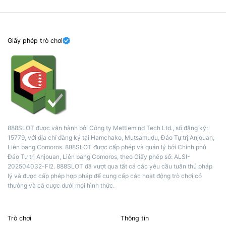
Giấy phép trò chơi
888SLOT được vận hành bởi Công ty Mettlemind Tech Ltd., số đăng ký:
15779, với địa chỉ đăng ký tại Hamchako, Mutsamudu, Đảo Tự trị Anjouan,
Liên bang Comoros. 888SLOT được cấp phép và quản lý bởi Chính phủ
Đảo Tự trị Anjouan, Liên bang Comoros, theo Giấy phép số: ALSI-
202504032-FI2. 888SLOT đã vượt qua tất cả các yêu cầu tuân thủ pháp
lý và được cấp phép hợp pháp để cung cấp các hoạt động trò chơi có
thưởng và cá cược dưới mọi hình thức.
Trò chơi
Thông tin