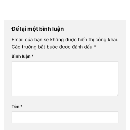
Để lại một bình luận
Email của bạn sẽ không được hiển thị công khai.
Các trường bắt buộc được đánh dấu
*
Bình luận
*
Tên
*