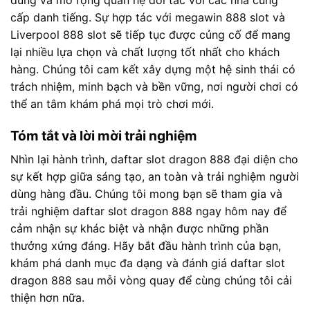
dùng và mở rộng quan hệ đối tác với các nhà cung
cấp danh tiếng. Sự hợp tác với megawin 888 slot và
Liverpool 888 slot sẽ tiếp tục được củng cố để mang
lại nhiều lựa chọn và chất lượng tốt nhất cho khách
hàng. Chúng tôi cam kết xây dựng một hệ sinh thái có
trách nhiệm, minh bạch và bền vững, nơi người chơi có
thể an tâm khám phá mọi trò chơi mới.
Tóm tắt và lời mời trải nghiệm
Nhìn lại hành trình, daftar slot dragon 888 đại diện cho
sự kết hợp giữa sáng tạo, an toàn và trải nghiệm người
dùng hàng đầu. Chúng tôi mong bạn sẽ tham gia và
trải nghiệm daftar slot dragon 888 ngay hôm nay để
cảm nhận sự khác biệt và nhận được những phần
thưởng xứng đáng. Hãy bắt đầu hành trình của bạn,
khám phá danh mục đa dạng và đánh giá daftar slot
dragon 888 sau mỗi vòng quay để cùng chúng tôi cải
thiện hơn nữa.