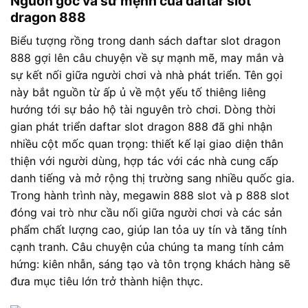
Nguồn gốc và sứ mệnh của daftar slot
dragon 888
Biểu tượng rồng trong danh sách daftar slot dragon
888 gợi lên câu chuyện về sự mạnh mẽ, may mắn và
sự kết nối giữa người chơi và nhà phát triển. Tên gọi
này bắt nguồn từ ấp ủ về một yếu tố thiêng liêng
hướng tới sự bảo hộ tài nguyên trò chơi. Dòng thời
gian phát triển daftar slot dragon 888 đã ghi nhận
nhiều cột mốc quan trọng: thiết kế lại giao diện thân
thiện với người dùng, hợp tác với các nhà cung cấp
danh tiếng và mở rộng thị trường sang nhiều quốc gia.
Trong hành trình này, megawin 888 slot và p 888 slot
đóng vai trò như cầu nối giữa người chơi và các sản
phẩm chất lượng cao, giúp lan tỏa uy tín và tăng tính
cạnh tranh. Câu chuyện của chúng ta mang tính cảm
hứng: kiên nhẫn, sáng tạo và tôn trọng khách hàng sẽ
đưa mục tiêu lớn trở thành hiện thực.