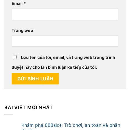
Email
*
Trang web
Lưu tên của tôi, email, và trang web trong trình
duyệt này cho lần bình luận kế tiếp của tôi.
BÀI VIẾT MỚI NHẤT
Khám phá 888slot: Trò chơi, an toàn và phần