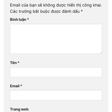
Email của bạn sẽ không được hiển thị công khai.
Các trường bắt buộc được đánh dấu
*
Bình luận
*
Tên
*
Email
*
Trang web