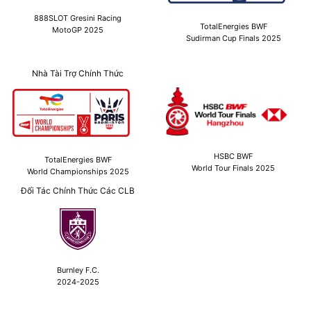
888SLOT Gresini Racing
TotalEnergies BWF
MotoGP 2025
Sudirman Cup Finals 2025
Nhà Tài Trợ Chính Thức
HSBC BWF
TotalEnergies BWF
World Tour Finals 2025
World Championships 2025
Đối Tác Chính Thức Các CLB
Burnley F.C.
2024-2025