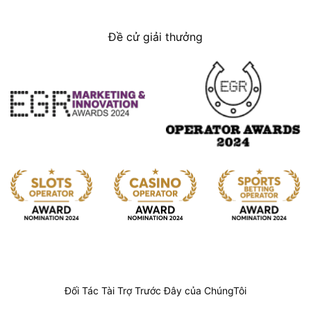
Đề cử giải thưởng
Đối Tác Tài Trợ Trước Đây của ChúngTôi