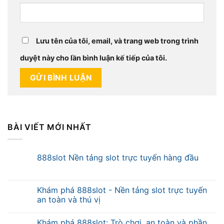
Lưu tên của tôi, email, và trang web trong trình
duyệt này cho lần bình luận kế tiếp của tôi.
BÀI VIẾT MỚI NHẤT
888slot Nền tảng slot trực tuyến hàng đầu
Khám phá 888slot - Nền tảng slot trực tuyến
an toàn và thú vị
Khám phá 888slot: Trò chơi, an toàn và phần