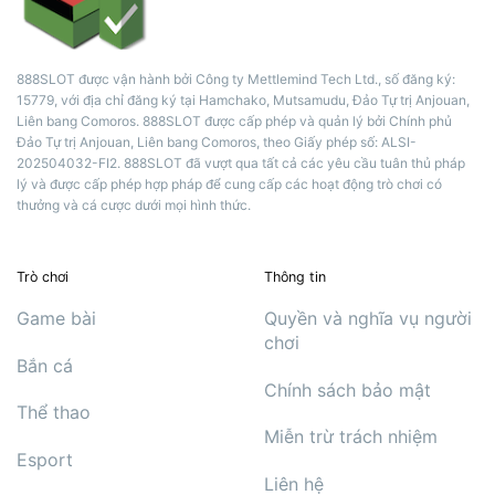
888SLOT được vận hành bởi Công ty Mettlemind Tech Ltd., số đăng ký:
15779, với địa chỉ đăng ký tại Hamchako, Mutsamudu, Đảo Tự trị Anjouan,
Liên bang Comoros. 888SLOT được cấp phép và quản lý bởi Chính phủ
Đảo Tự trị Anjouan, Liên bang Comoros, theo Giấy phép số: ALSI-
202504032-FI2. 888SLOT đã vượt qua tất cả các yêu cầu tuân thủ pháp
lý và được cấp phép hợp pháp để cung cấp các hoạt động trò chơi có
thưởng và cá cược dưới mọi hình thức.
Trò chơi
Thông tin
Game bài
Quyền và nghĩa vụ người
chơi
Bắn cá
Chính sách bảo mật
Thể thao
Miễn trừ trách nhiệm
Esport
Liên hệ