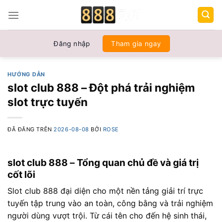
Chuyển
đến
nội
dung
Đăng nhập
Tham gia ngay
HƯỚNG DẪN
slot club 888 – Đột phá trải nghiệm
slot trực tuyến
ĐÃ ĐĂNG TRÊN
2026-08-08
BỞI
ROSE
slot club 888 – Tổng quan chủ đề và giá trị
cốt lõi
Slot club 888 đại diện cho một nền tảng giải trí trực
tuyến tập trung vào an toàn, công bằng và trải nghiệm
người dùng vượt trội. Từ cái tên cho đến hệ sinh thái,