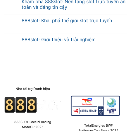
Khám phá 888slot: Nền tảng slot trực tuyến an
toàn và đáng tin cậy
888slot: Khai phá thế giới slot trục tuyến
888slot: Giới thiệu và trải nghiệm
Nhà tài trợ Danh hiệu
888SLOT Gresini Racing
TotalEnergies BWF
MotoGP 2025
Sudirman Cup Finals 2025