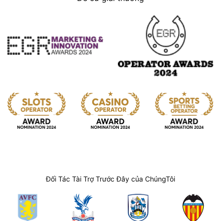
Đối Tác Tài Trợ Trước Đây của ChúngTôi