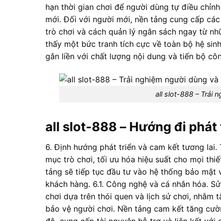
hạn thời gian chơi để người dùng tự điều chỉnh
mới. Đối với người mới, nền tảng cung cấp các
trò chơi và cách quản lý ngân sách ngay từ nh
thấy một bức tranh tích cực về toàn bộ hệ sinh
gắn liền với chất lượng nội dung và tiến bộ cô
all slot-888 – Trải
all slot-888 – Hướng đi phát 
6. Định hướng phát triển và cam kết tương lai.
mục trò chơi, tối ưu hóa hiệu suất cho mọi thi
tảng sẽ tiếp tục đầu tư vào hệ thống bảo mật 
khách hàng. 6.1. Công nghệ và cá nhân hóa. Sử
chơi dựa trên thói quen và lịch sử chơi, nhằm 
bảo vệ người chơi. Nền tảng cam kết tăng cườ
độ, cung cấp tài nguyên hỗ trợ và liên kết với 