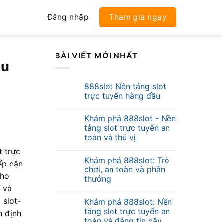
Đăng nhập
Tham gia ngay
BÀI VIẾT MỚI NHẤT
ầu
888slot Nền tảng slot
trực tuyến hàng đầu
Khám phá 888slot - Nền
tảng slot trực tuyến an
toàn và thú vị
t trực
Khám phá 888slot: Trò
ếp cận
chơi, an toàn và phần
cho
thưởng
í và
 slot-
Khám phá 888slot: Nền
tảng slot trực tuyến an
n định
toàn và đáng tin cậy