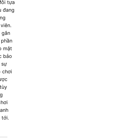
Mỗi tựa
ù đang
ăng
viên.
à gắn
t phần
ảo mật
ợc bảo
 sự
 chơi
được
tùy
ng
chơi
danh
tới.