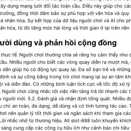
 xây dựng mạng lưới đối tác toàn cầu. Điều này giúp cho cá
 trường, đồng thời đảm bảo sự phù hợp với văn hóa và quy
cá nhân hóa. Sự kết hợp của dữ liệu người chơi và AI cho p
n hóa, từ đó tăng mức hài lòng và thời gian ở lại trên nền 
người dùng và phản hồi cộng đồng
 thực tế. Người chơi thường chia sẻ rằng họ cảm thấy như
 cầu. Nhiều người cho biết các vòng quay diễn ra mượt mà, 
p dẫn giúp họ có động lực quay lại. Đa số bạn trẻ và những
định và sự công bằng trong trò chơi mang lại sự an tâm kh
ội và diễn đàn. Có những bình luận tích cực về tốc độ xử lý
. Người chơi cũng nhắc tới việc nền tảng trả lời nhanh các 
o người mới. 5.2. Đánh giá và nhận định tổng quát. Nhiều đ
u chí: an toàn, đa dạng, dễ dùng và có tính tương tác cao. 
ơi nên quản lý tốt thời gian và ngân sách khi tham gia các
 Lời nhắc nhở từ thương hiệu. All slot-888 luôn khuyến khíc
 sàng cung cấp các công cụ hữu ích như cảnh báo chi tiêu 