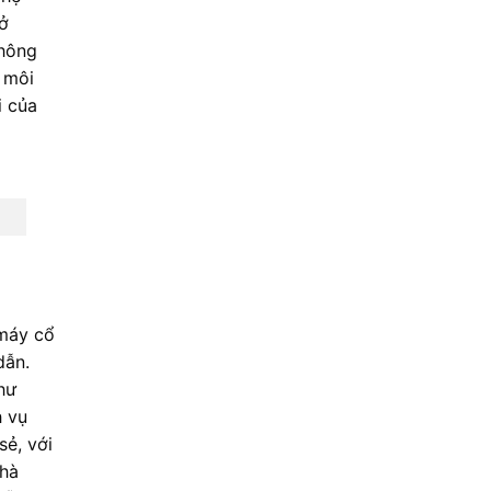
 ở
không
 môi
i của
 máy cổ
dẫn.
hư
h vụ
sẻ, với
nhà