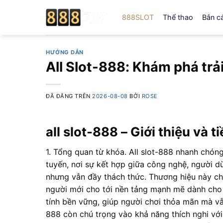
Chuyển
888SLOT
Thể thao
Bắn c
đến
nội
dung
HƯỚNG DẪN
All Slot-888: Khám phá trả
ĐÃ ĐĂNG TRÊN
2026-08-08
BỞI
ROSE
all slot-888 – Giới thiệu và 
1. Tổng quan từ khóa. All slot-888 nhanh chón
tuyến, nơi sự kết hợp giữa công nghệ, người dù
nhưng vẫn đầy thách thức. Thương hiệu này chú
người mới cho tới nền tảng mạnh mẽ dành cho ca
tính bền vững, giúp người chơi thỏa mãn mà vẫ
888 còn chú trọng vào khả năng thích nghi với