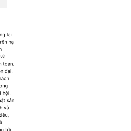
ng lại
trên hạ
h
 và
h toán.
n đại,
hách
ương
 hội,
hật sản
nh và
tiêu,
và
ng tới