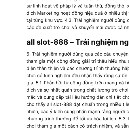
sự linh hoạt về pháp lý và tuân thủ, đồng thời
dịch Marketing hoạt động hiệu quả ở nhiều thị
tại từng khu vực. 4.3. Trải nghiệm người dùng 
các đề xuất trò chơi và khuyến mãi được cá nhâ
all slot-888 – Trải nghiệm 
5. Trải nghiệm người dùng qua các câu chuyện
tham gia một cộng đồng giải trí thấu hiểu nhu
diện thân thiện và các chương trình thưởng hấ
chơi có kinh nghiệm đều nhận thấy rằng sự ổn 
gia. 5.1. Phản hồi từ cộng đồng trên mạng xã h
dịch và sự nhất quán trong chất lượng trò chơi
mắc và cung cấp tài liệu hướng dẫn chi tiết ch
cho thấy all slot-888 đạt chuẩn trong nhiều tiê
nhiên, các ý kiến cũng nhấn mạnh rằng người ch
chương trình thưởng để tối ưu hóa lợi ích. 5.3.
chơi tham gia một cách có trách nhiệm, và sẵn