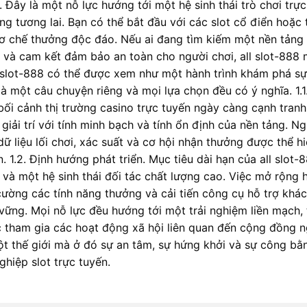
 Đây là một nỗ lực hướng tới một hệ sinh thái trò chơi trự
ng tương lai. Bạn có thể bắt đầu với các slot cổ điển hoặc 
 cơ chế thưởng độc đáo. Nếu ai đang tìm kiếm một nền tảng
g và cam kết đảm bảo an toàn cho người chơi, all slot-888
l slot-888 có thể được xem như một hành trình khám phá s
là một câu chuyện riêng và mọi lựa chọn đều có ý nghĩa. 1.1
 bối cảnh thị trường casino trực tuyến ngày càng cạnh tranh
 giải trí với tính minh bạch và tính ổn định của nền tảng. N
 liệu lối chơi, xác suất và cơ hội nhận thưởng được thể hi
. 1.2. Định hướng phát triển. Mục tiêu dài hạn của all slot-8
và một hệ sinh thái đối tác chất lượng cao. Việc mở rộng 
cường các tính năng thưởng và cải tiến công cụ hỗ trợ khá
ững. Mọi nỗ lực đều hướng tới một trải nghiệm liền mạch, 
oặc tham gia các hoạt động xã hội liên quan đến cộng đồng 
ột thế giới mà ở đó sự an tâm, sự hứng khởi và sự công bằ
iệp slot trực tuyến.