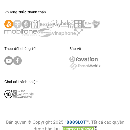
Phương thức thanh toán
Theo dõi chúng tôi
Bảo vệ
Chơi có trách nhiệm
Bản quyền © Copyright 2025 "
888SLOT
™. Tất cả các quyền
được bảo lưu.