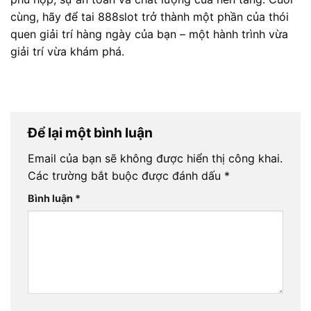
cùng, hãy để tai 888slot trở thành một phần của thói
quen giải trí hàng ngày của bạn – một hành trình vừa
giải trí vừa khám phá.
Để lại một bình luận
Email của bạn sẽ không được hiển thị công khai.
Các trường bắt buộc được đánh dấu
*
Bình luận
*