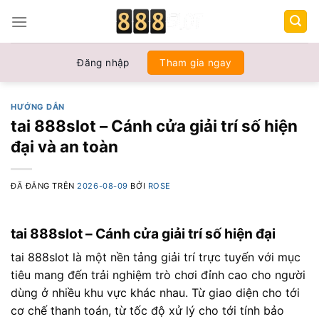
Chuyển
đến
nội
dung
Đăng nhập
Tham gia ngay
HƯỚNG DẪN
tai 888slot – Cánh cửa giải trí số hiện
đại và an toàn
ĐÃ ĐĂNG TRÊN
2026-08-09
BỞI
ROSE
tai 888slot – Cánh cửa giải trí số hiện đại
tai 888slot là một nền tảng giải trí trực tuyến với mục
tiêu mang đến trải nghiệm trò chơi đỉnh cao cho người
dùng ở nhiều khu vực khác nhau. Từ giao diện cho tới
cơ chế thanh toán, từ tốc độ xử lý cho tới tính bảo