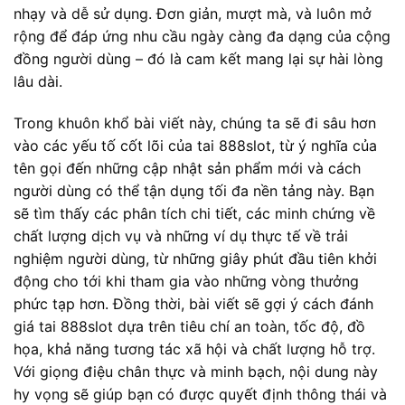
nhạy và dễ sử dụng. Đơn giản, mượt mà, và luôn mở
rộng để đáp ứng nhu cầu ngày càng đa dạng của cộng
đồng người dùng – đó là cam kết mang lại sự hài lòng
lâu dài.
Trong khuôn khổ bài viết này, chúng ta sẽ đi sâu hơn
vào các yếu tố cốt lõi của tai 888slot, từ ý nghĩa của
tên gọi đến những cập nhật sản phẩm mới và cách
người dùng có thể tận dụng tối đa nền tảng này. Bạn
sẽ tìm thấy các phân tích chi tiết, các minh chứng về
chất lượng dịch vụ và những ví dụ thực tế về trải
nghiệm người dùng, từ những giây phút đầu tiên khởi
động cho tới khi tham gia vào những vòng thưởng
phức tạp hơn. Đồng thời, bài viết sẽ gợi ý cách đánh
giá tai 888slot dựa trên tiêu chí an toàn, tốc độ, đồ
họa, khả năng tương tác xã hội và chất lượng hỗ trợ.
Với giọng điệu chân thực và minh bạch, nội dung này
hy vọng sẽ giúp bạn có được quyết định thông thái và