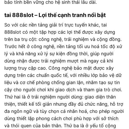
bảo tính bền vững cho hệ sinh thái lâu dài.
tai 888slot – Lợi thế cạnh tranh nổi bật
So với các nền tảng giải trí trực tuyến khác, tai
888slot có một tập hợp các lợi thế được xây dựng
trên ba trụ cột: công nghệ, trải nghiệm và cộng đồng.
Trước hết ở công nghệ, nền tảng tối ưu hoá tốc độ xử
lý và khả năng xử lý sự kiện đồng thời, giúp người
dùng nhận được trải nghiệm mượt mà ngay cả khi
lượng truy cập cao. Công nghệ bảo mật được xây
dựng trên các chuẩn quốc tế, với nhiều lớp bảo vệ dữ
liệu và cơ chế phòng chống gian lận, nhằm tạo sự tin
cậy cho người chơi khi giao dịch và tham gia trò chơi.
Thứ hai là ở trải nghiệm người dùng: giao diện thân
thiện, thiết kế tối giản nhưng đầy đủ chức năng, hỗ trợ
đa ngôn ngữ và tùy chọn cá nhân hoá, cho phép người
dùng thiết lập phong cách chơi phù hợp với sở thích
và thói quen của bản thân. Thứ ba là ở yếu tố cộng